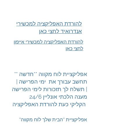
להורדת האפליקציה למכשירי
אנדרואיד לחצי כאן
להורדת האפליקציה למכשירי אייפון
לחצי כאן
אפליקציית לוח מקווה **חדשה **
תחשב עבורך את ימי הפרישה |
תשלח לך תזכורות לימי הפרישה |
מענה הלכתי אונליין 24/6
הקליקי כעת להורדת האפליקציה
ו
''אפליקציית ''הבית שלך ל
ח מקווה