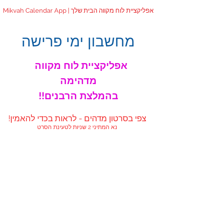
Mikvah Calendar App | אפליקציית לוח מקווה הבית שלך
מחשבון ימי פרישה
אפליקציית לוח מקווה
מדהימה
!!בהמלצת הרבנים
!צפי בסרטון מדהים - לראות בכדי להאמין
נא המתיני 2 שניות לטעינת הסרט