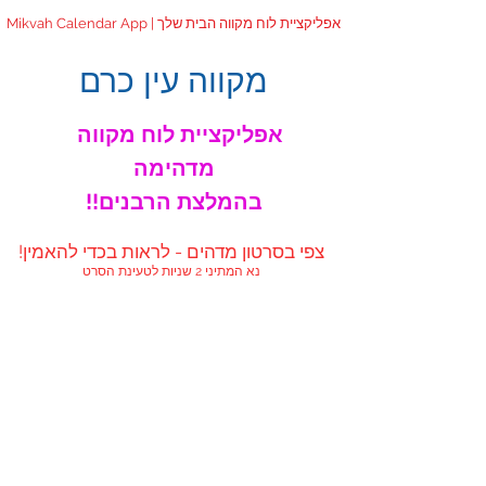
Mikvah Calendar App | אפליקציית לוח מקווה הבית שלך
מקווה עין כרם
אפליקציית לוח מקווה
מדהימה
!!בהמלצת הרבנים
!צפי בסרטון מדהים - לראות בכדי להאמין
נא המתיני 2 שניות לטעינת הסרט