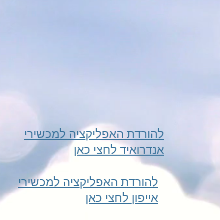
להורדת האפליקציה למכשירי
אנדרואיד לחצי כאן
להורדת האפליקציה למכשירי
אייפון לחצי כאן