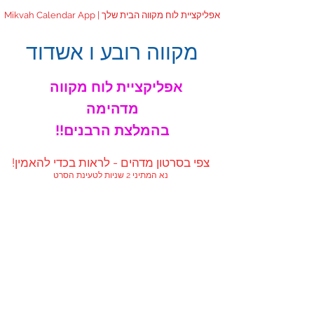
Mikvah Calendar App | אפליקציית לוח מקווה הבית שלך
מקווה רובע ו אשדוד
אפליקציית לוח מקווה
מדהימה
!!בהמלצת הרבנים
!צפי בסרטון מדהים - לראות בכדי להאמין
נא המתיני 2 שניות לטעינת הסרט