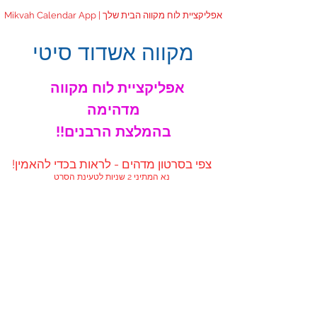
Mikvah Calendar App | אפליקציית לוח מקווה הבית שלך
מקווה אשדוד סיטי
אפליקציית לוח מקווה
מדהימה
!!בהמלצת הרבנים
!צפי בסרטון מדהים - לראות בכדי להאמין
נא המתיני 2 שניות לטעינת הסרט