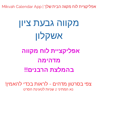
Mikvah Calendar App | אפליקציית לוח מקווה הבית שלך
מקווה גבעת ציון
אשקלון
אפליקציית לוח מקווה
מדהימה
!!בהמלצת הרבנים
!צפי בסרטון מדהים - לראות בכדי להאמין
נא המתיני 2 שניות לטעינת הסרט