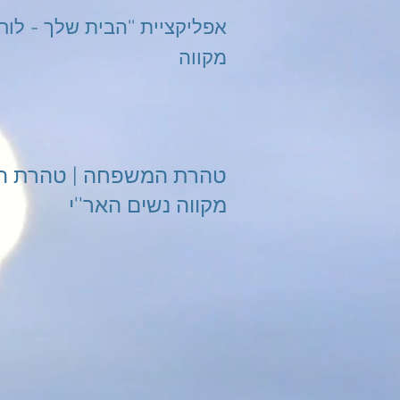
מקווה
טהרת המשפחה | טהרת ה
מקווה נשים האר''י