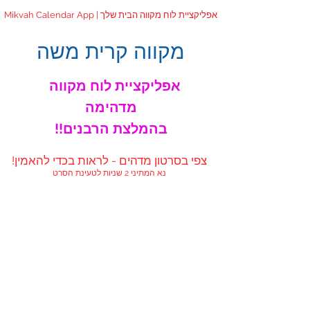
Mikvah Calendar App | אפליקציית לוח מקווה הבית שלך
מקווה קרית משה
אפליקציית לוח מקווה
מדהימה
!!בהמלצת הרבנים
!צפי בסרטון מדהים - לראות בכדי להאמין
נא המתיני 2 שניות לטעינת הסרט