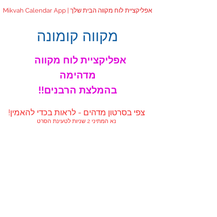
Mikvah Calendar App | אפליקציית לוח מקווה הבית שלך
מקווה קומונה
אפליקציית לוח מקווה
מדהימה
!!בהמלצת הרבנים
!צפי בסרטון מדהים - לראות בכדי להאמין
נא המתיני 2 שניות לטעינת הסרט