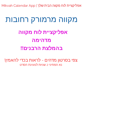
Mikvah Calendar App | אפליקציית לוח מקווה הבית שלך
מקווה מרמורק רחובות
אפליקציית לוח מקווה
מדהימה
!!בהמלצת הרבנים
!צפי בסרטון מדהים - לראות בכדי להאמין
נא המתיני 2 שניות לטעינת הסרט