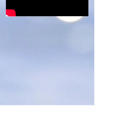
שעות פתיחת המקווה