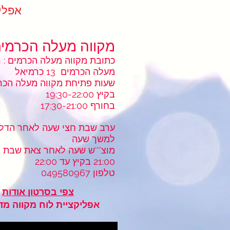
ndar App
מקווה מעלה הכרמי
מעלה הכרמים 13 כרמיאל
שעות פתיחת מקווה מעלה הכר
בקיץ 19:30-22:00
בחורף 17:30-21:00
ערב שבת חצי שעה לאחר הדלק
למשך שעה
מוצ'''ש שעה לאחר צאת שבת 
21:00 בקיץ עד 22:00
טלפון 049580967
צפי בסרטון אודות
אפליקציית לוח מקווה מד