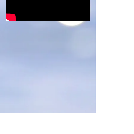
שעות פתיחת המקווה