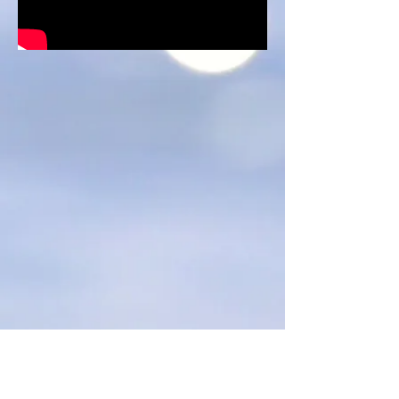
שעות פתיחת המקווה