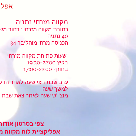
ndar App
מקווה מזרחי נתניה
כתובת מקווה מזרחי : רחוב מ
40 נתניה
הכניסה מרח' מוהליבר 34
שעות פתיחת מקווה מזרחי
בקיץ 19:30-22:00
בחורף 17:00-22:00
ערב שבת חצי שעה לאחר הדלק
למשך שעה
מוצ'''ש שעה לאחר צאת שבת 
צפי בסרטון אודות
אפליקציית לוח מקווה 