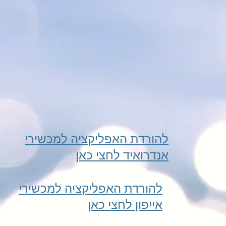
להורדת האפליקציה למכשירי
אנדרואיד לחצי כאן
להורדת האפליקציה למכשירי
אייפון לחצי כאן