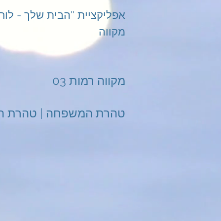
מקווה
מקווה רמות 03
טהרת המשפחה | טהרת ה