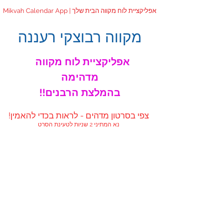
Mikvah Calendar App | אפליקציית לוח מקווה הבית שלך
מקווה רבוצקי רעננה
אפליקציית לוח מקווה
מדהימה
!!בהמלצת הרבנים
!צפי בסרטון מדהים - לראות בכדי להאמין
נא המתיני 2 שניות לטעינת הסרט