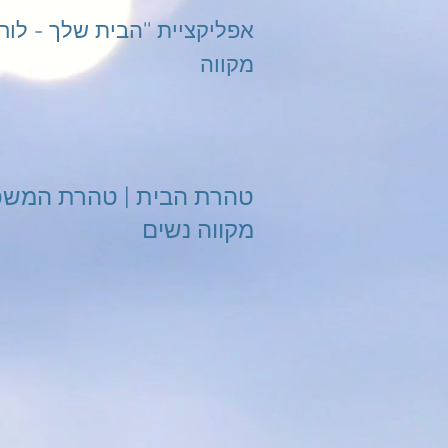
מקווה
טהרת הבית | טהרת המש
מקווה נשים